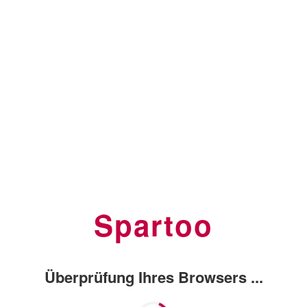
Spartoo
Überprüfung Ihres Browsers ...