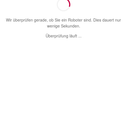
Wir überprüfen gerade, ob Sie ein Roboter sind. Dies dauert nur
wenige Sekunden.
Überprüfung läuft ...